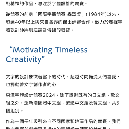
戰精神的作品，專注於字體設計的競賽。
從競賽的前身「國際字體競賽 森澤獎」(1984年)以來，
超過40年以上與來自各界的傑出評審合作，致力於發掘字
體設計師與創造設計傳播的機會。
“Motivating Timeless
Creativity”
文字的設計象徵著當下的時代，超越時間備受人們喜愛，
也觸動著文字創作者的心。
森澤字體設計競賽2024，除了舉辦既有的日文組、歐文
組之外，還新增簡體中文組、繁體中文組及韓文組，共5
個組別。
作為一個長年吸引來自不同國家和地區作品的競賽，我們