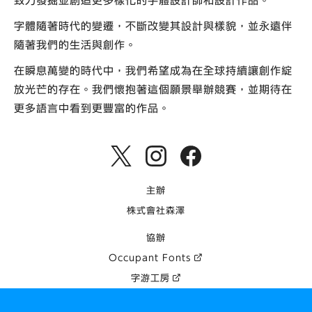
致力發掘並創造更多樣化的字體設計師和設計作品。
字體隨著時代的變遷，不斷改變其設計與樣貌，並永遠伴
隨著我們的生活與創作。
在瞬息萬變的時代中，我們希望成為在全球持續讓創作綻
放光芒的存在。我們懷抱著這個願景舉辦競賽，並期待在
更多語言中看到更豐富的作品。
主辦
株式會社森澤
協辦
Occupant Fonts
字游工房
Arphic Types