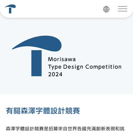
有關森澤字體設計競賽
森澤字體設計競賽是招募來自世界各國充滿創新表現和挑