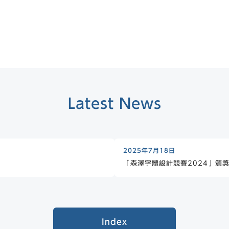
Latest News
2025年7月18日
「森澤字體設計競賽2024」頒
Index