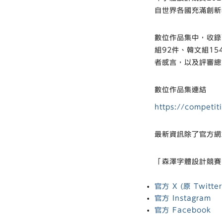
自世界各國充滿創新
數位作品集中，收錄
組92件、韓文組1
者感言，以及評審總
數位作品集連結
https://competi
最新資訊除了官方網
「森澤字體設計競賽
官方 X (原 Twitter
官方 Instagram
官方 Facebook