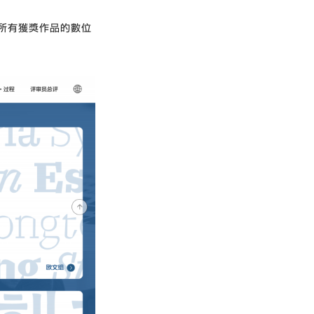
所有獲獎作品的數位