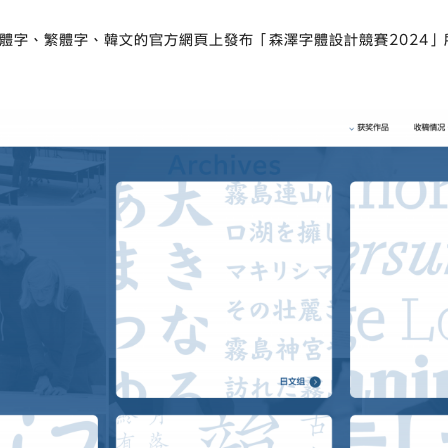
體字、繁體字、韓文的官方網頁上發布「森澤字體設計競賽2024」