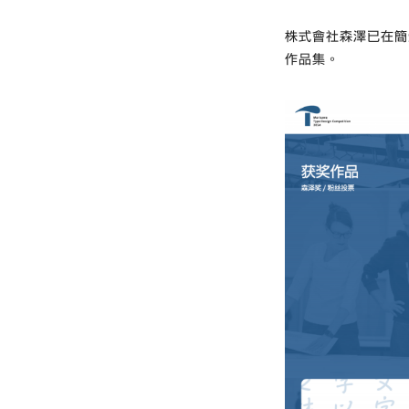
株式會社森澤已在簡
作品集。