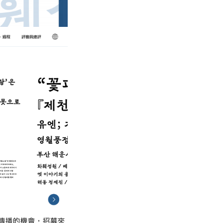
傳播的機會，招募來