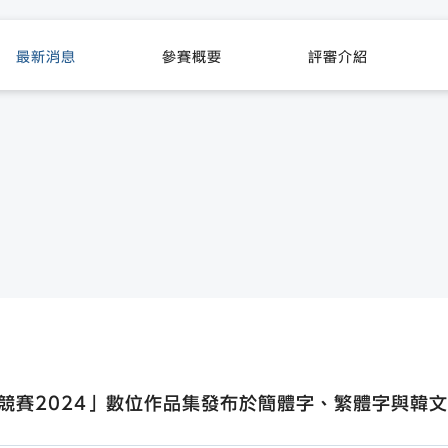
最新消息
參賽概要
評審介紹
競賽2024」數位作品集發布於簡體字、繁體字與韓