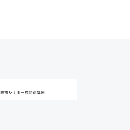
獎典禮及北川一成特別講座