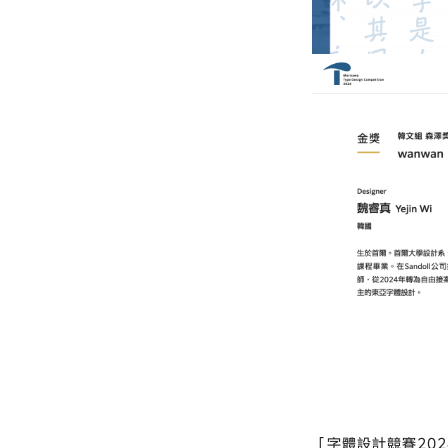
「字體設計競賽20