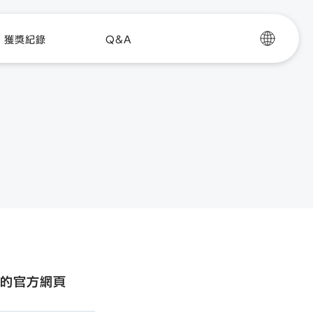
獲獎紀錄
Q&A
文的官方網頁