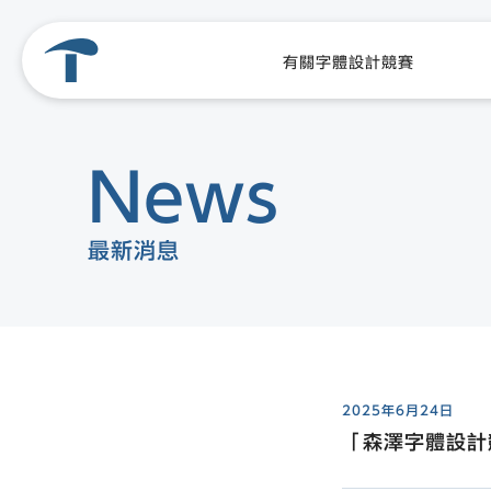
有關字體設計競賽
News
最新消息
2025年6月24日
「森澤字體設計