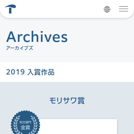
Archives
アーカイブズ
2019 入賞作品
モリサワ賞