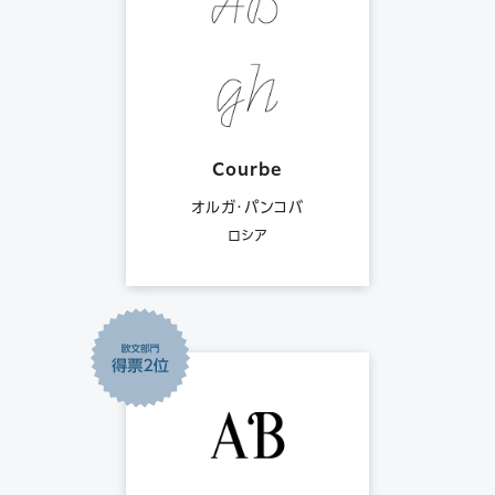
Courbe
オルガ・パンコバ
ロシア