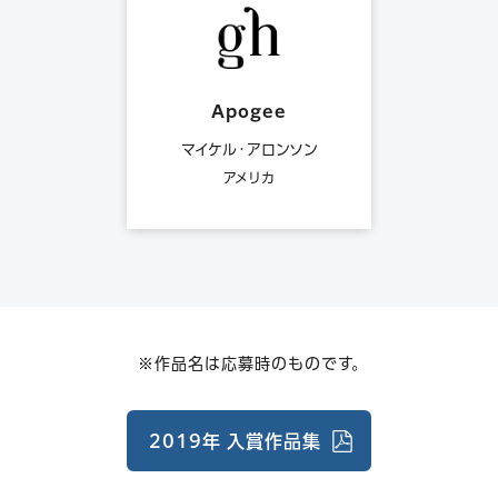
Apogee
マイケル・アロンソン
アメリカ
※作品名は応募時のものです。
2019年 入賞作品集