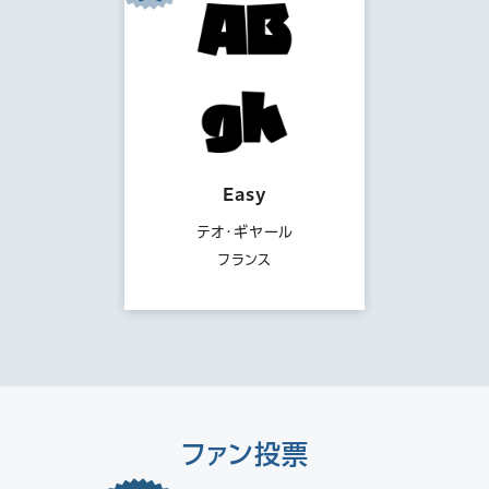
Easy
テオ・ギヤール
フランス
ファン投票