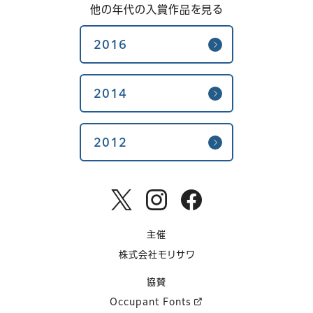
他の年代の入賞作品を見る
2016
2014
2012
主催
株式会社モリサワ
協賛
Occupant Fonts