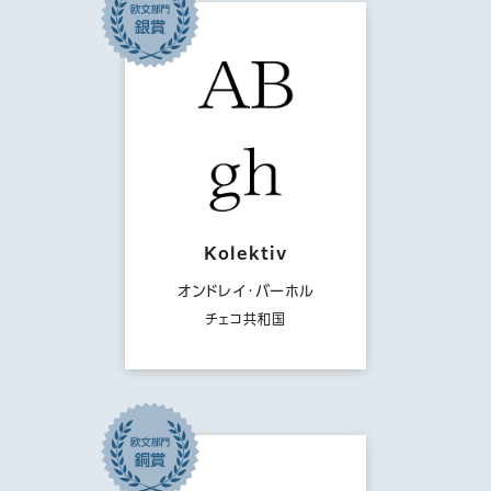
Kolektiv
オンドレイ・バーホル
チェコ共和国